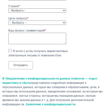
Страна
*
Цель запроса
*
Ваш вопрос / комментарий
*
Я хотел (-а) бы получать маркетинговые
электронные письма от компании Dow.
В Уведомлении о конфиденциальности данных клиентов — отдел
маркетинга и сбыта
представлена подробная информация о
персональных данных, которые мы собираем и обрабатываем, цели, в
которых мы используем данные, юридические основания, на которые мы
опираемся, третьи стороны, которым мы передаем данные, сколько
времени мы храним данные и т. д. Для получения дополнительной
информации см.
Заявление о конфиденциальности.